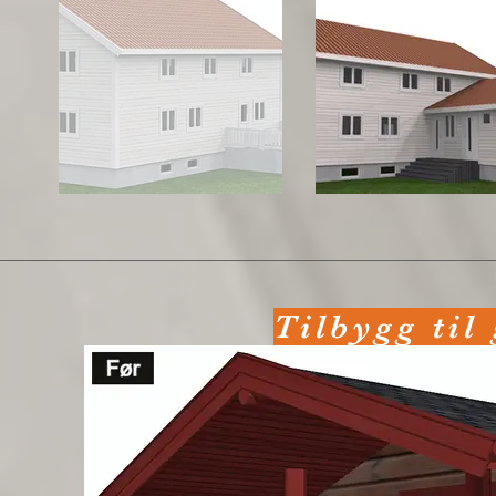
Tilbygg til