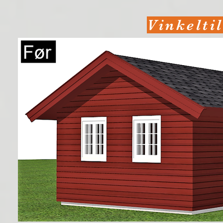
Vinkeltil