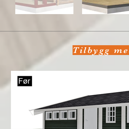
Tilbygg me